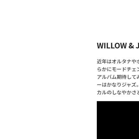
WILLOW & Jo
近年はオルタナや
らかにモードチェ
アルバム期待してみ
ーはかなりジャズ
カルのしなやかさ