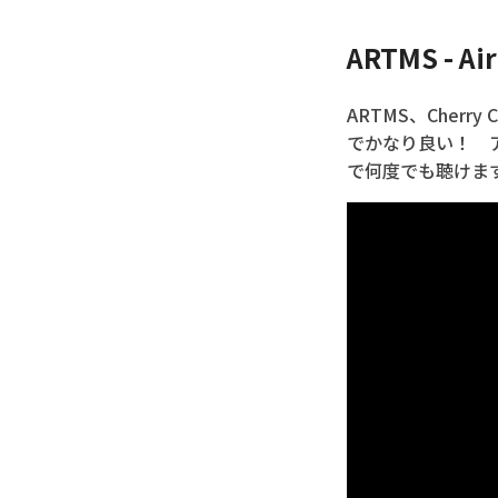
ARTMS - Air
ARTMS、Cher
でかなり良い！ 
で何度でも聴けま