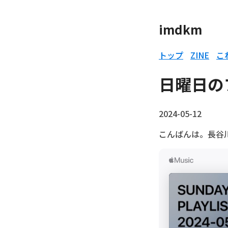
imdkm
トップ
ZINE
こ
日曜日のプ
2024-05-12
こんばんは。長谷