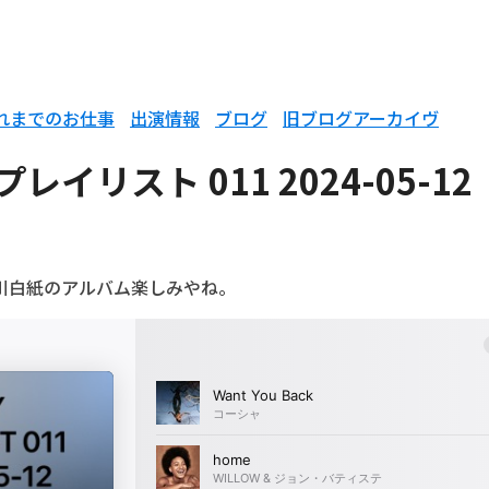
れまでのお仕事
出演情報
ブログ
旧ブログアーカイヴ
レイリスト 011 2024-05-12
川白紙のアルバム楽しみやね。