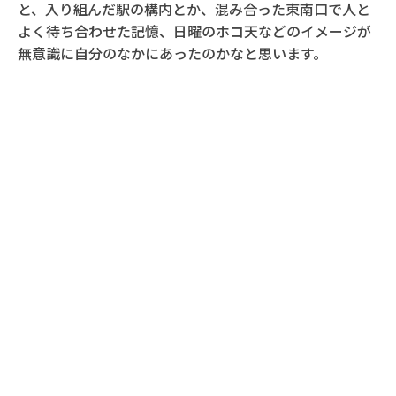
と、入り組んだ駅の構内とか、混み合った東南口で人と
よく待ち合わせた記憶、日曜のホコ天などのイメージが
無意識に自分のなかにあったのかなと思います。