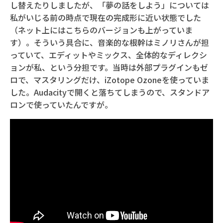
し替えたりしましたが、「夢の話をしよう」については
私がいじる前の時点で現在の完成形に近い状態でした
（ネット上にはこちらのバージョンも上がっていま
す）。そういう具合に、音楽的な根幹はミノリさんが担
っていて、エディットやミックス、全体的なディレクシ
ョンが私、という分担です。当時は外部プラグインもゼ
ロで、マスタリングだけ、iZotope Ozoneを使っていま
した。Audacityで開くと落ちてしまうので、スタンドア
ロンで使っていたんですが。