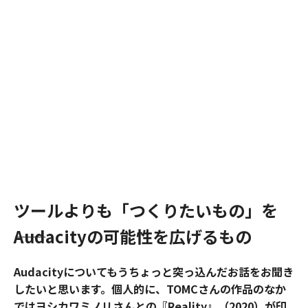
ツールよりも「つくりたいもの」を
――Audacityの可能性を広げるもの
Audacityについてもうちょっと突っ込んだお話をお聞き
したいと思います。個人的に、TOMCさんの作品のなか
ではヨシカワミノリさんとの『Reality』（2020）が印