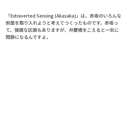
「Extraverted Sensing (Akasaka)」は、赤坂のいろんな
側面を取り入れようと考えてつくったものです。赤坂っ
て、猥雑な区画もありますが、弁慶橋をこえると一気に
閑静になるんですよ。