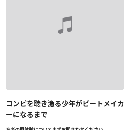
コンピを聴き漁る少年がビートメイカ
ーになるまで
音楽の原体験についてまずお聞きかせください。