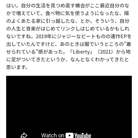
はい。自分の生活を見つめ直す機会がここ最近自分のな
かで増えていて。食べ物に気を使うようになったな、陽
のよくあたる家に引っ越したな、とか。そういう、自分
の人生と音楽がはじめてリンクしはじめているかもしれ
ないですね。2019年にジャジーなビートものの連作EPを
出していたんですけど、あのときは服でいうところの”着
せられている”感があった。『Liberty』（2021）から地
に足がついてきたというか、なんとなくわかってきたと
思います。