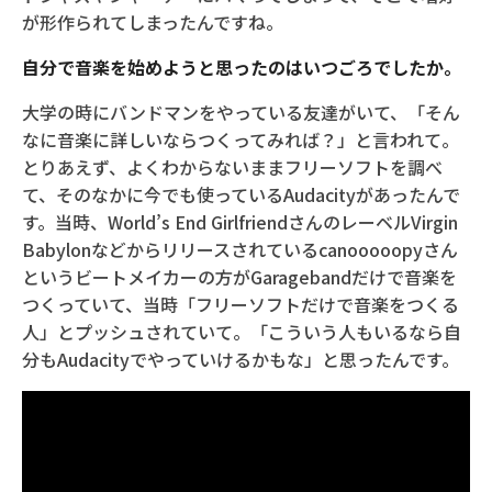
が形作られてしまったんですね。
自分で音楽を始めようと思ったのはいつごろでしたか。
大学の時にバンドマンをやっている友達がいて、「そん
なに音楽に詳しいならつくってみれば？」と言われて。
とりあえず、よくわからないままフリーソフトを調べ
て、そのなかに今でも使っているAudacityがあったんで
す。当時、World’s End GirlfriendさんのレーベルVirgin
Babylonなどからリリースされているcanooooopyさん
というビートメイカーの方がGaragebandだけで音楽を
つくっていて、当時「フリーソフトだけで音楽をつくる
人」とプッシュされていて。「こういう人もいるなら自
分もAudacityでやっていけるかもな」と思ったんです。