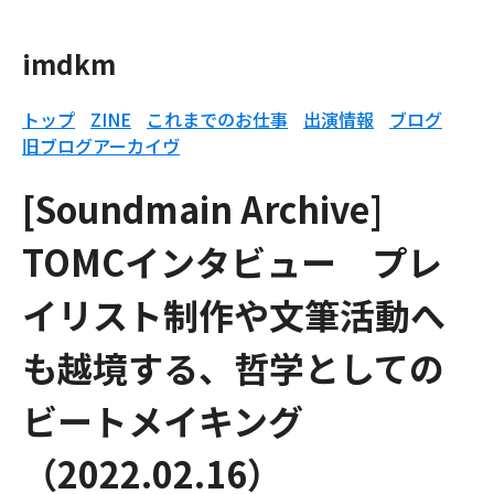
imdkm
トップ
ZINE
これまでのお仕事
出演情報
ブログ
旧ブログアーカイヴ
[Soundmain Archive]
TOMCインタビュー プレ
イリスト制作や文筆活動へ
も越境する、哲学としての
ビートメイキング
（2022.02.16）