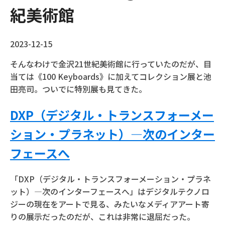
紀美術館
2023-12-15
そんなわけで金沢21世紀美術館に行っていたのだが、目
当ては《100 Keyboards》に加えてコレクション展と池
田亮司。ついでに特別展も見てきた。
DXP（デジタル・トランスフォーメー
ション・プラネット）―次のインター
フェースへ
「DXP（デジタル・トランスフォーメーション・プラネ
ット）―次のインターフェースへ」はデジタルテクノロ
ジーの現在をアートで見る、みたいなメディアアート寄
りの展示だったのだが、これは非常に退屈だった。