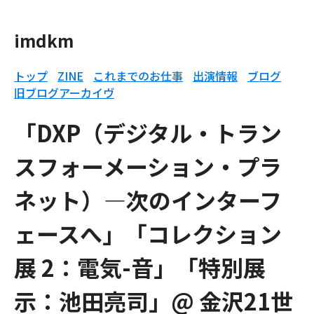
imdkm
トップ
ZINE
これまでのお仕事
出演情報
ブログ
旧ブログアーカイヴ
「DXP（デジタル・トラン
スフォーメーション・プラ
ネット）―次のインターフ
ェースへ」「コレクション
展 2：電気-音」「特別展
示：池田亮司」@ 金沢21世