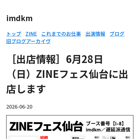
imdkm
トップ
ZINE
これまでのお仕事
出演情報
ブログ
旧ブログアーカイヴ
［出店情報］6月28日
（日）ZINEフェス仙台に出
店します
2026-06-20